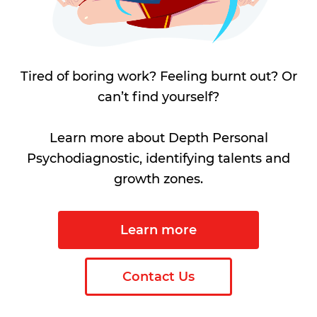
Tired of boring work? Feeling burnt out? Or
can’t find yourself?
Learn more about Depth Personal
Psychodiagnostic, identifying talents and
growth zones.
Learn more
Contact Us