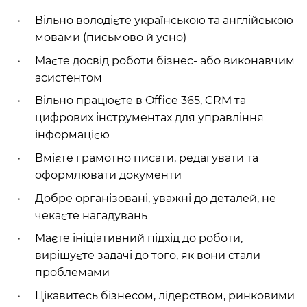
Вільно володієте українською та англійською
мовами (письмово й усно)
Маєте досвід роботи бізнес- або виконавчим
асистентом
Вільно працюєте в Office 365, CRM та
цифрових інструментах для управління
інформацією
Вмієте грамотно писати, редагувати та
оформлювати документи
Добре організовані, уважні до деталей, не
чекаєте нагадувань
Маєте ініціативний підхід до роботи,
вирішуєте задачі до того, як вони стали
проблемами
Цікавитесь бізнесом, лідерством, ринковими