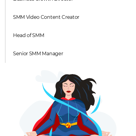
SMM Video Content Creator
Head of SMM
Senior SMM Manager