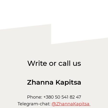
Write or call us
Zhanna Kapitsa
Phone: +380 50 541 82 47
Telegram-chat:
@ZhannaKapitsa