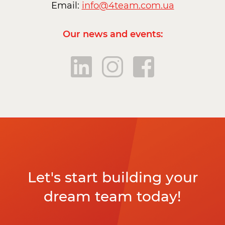
Email:
info@4team.com.ua
Our news and events:
Let's start building your
dream team today!