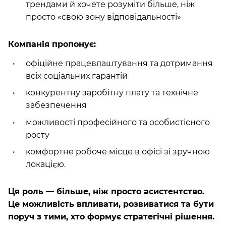
трендами й хочете розуміти більше, ніж
просто «свою зону відповідальності»
Компанія пропонує:
офіційне працевлаштування та дотримання
всіх соціальних гарантій
конкурентну заробітну плату та технічне
забезпечення
можливості професійного та особистісного
росту
комфортне робоче місце в офісі зі зручною
локацією.
Ця роль — більше, ніж просто асистентство.
Це можливість впливати, розвиватися та бути
поруч з тими, хто формує стратегічні рішення.