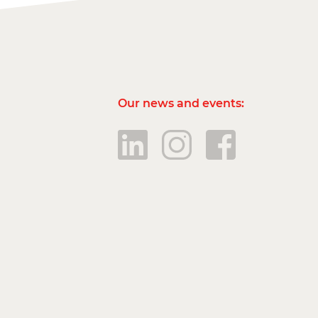
Our news and events: