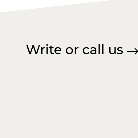
Write or call us