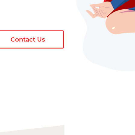
Contact Us