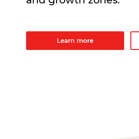
Learn more