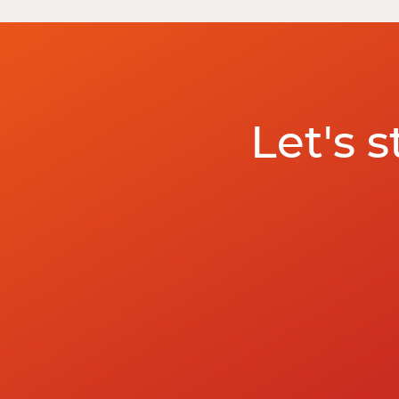
Let's 