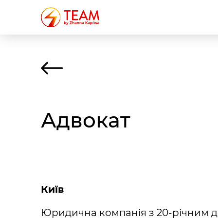
Адвокат
Київ
Юридична компанія з 20-річним д