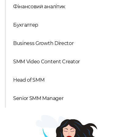
Фінансовий аналітик
Бухгалтер
Business Growth Director
SMM Video Content Creator
Head of SMM
Senior SMM Manager