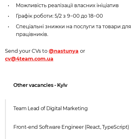
Можливість реалізації власних ініціатив
Графік роботи: 5/2 з 9−00 до 18−00
Спеціальні знижки на послуги та товари для
працівників.
Send your CVs to
@nastunya
or
cv@4team.com.ua
Other vacancies - Kyiv
Team Lead of Digital Marketing
Front-end Software Engineer (React, TypeScript)