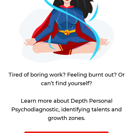
Tired of boring work? Feeling burnt out? Or
can’t find yourself?
Learn more about Depth Personal
Psychodiagnostic, identifying talents and
growth zones.