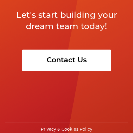
Let's start building your
dream team today!
Contact Us
Privacy & Cookies Policy