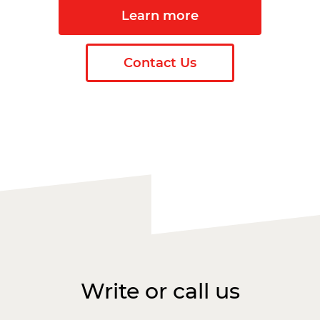
Learn more
Contact Us
Write or call us