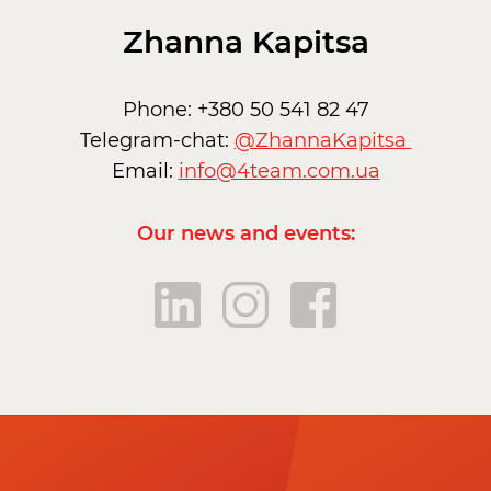
Zhanna Kapitsa
Phone: +380 50 541 82 47
Telegram-chat:
@ZhannaKapitsa
Email:
info@4team.com.ua
Our news and events: