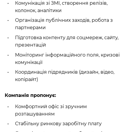
Комунікація зі ЗМІ, створення релізів,
колонок, аналітики
Організація публічних заходів, робота з
партнерами
Підготовка контенту для соцмереж, сайту,
презентацій
Моніторинг інформаційного поля, кризові
комунікації
Координація підрядників (дизайн, відео,
копірайт)
Компанія пропонує:
Комфортний офіс зі зручним
розташуванням
Стабільну ринкову заробітну плату