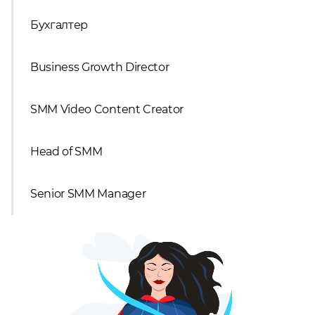
Бухгалтер
Business Growth Director
SMM Video Content Creator
Head of SMM
Senior SMM Manager