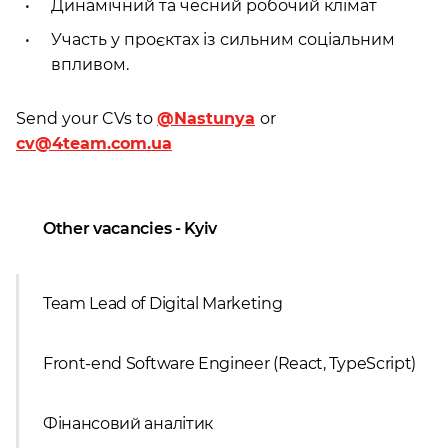
Динамічний та чесний робочий клімат
Участь у проєктах із сильним соціальним
впливом.
Send your CVs to
@
Nastunya
or
cv@4team.com.ua
Other vacancies - Kyiv
Team Lead of Digital Marketing
Front-end Software Engineer (React, TypeScript)
Фінансовий аналітик