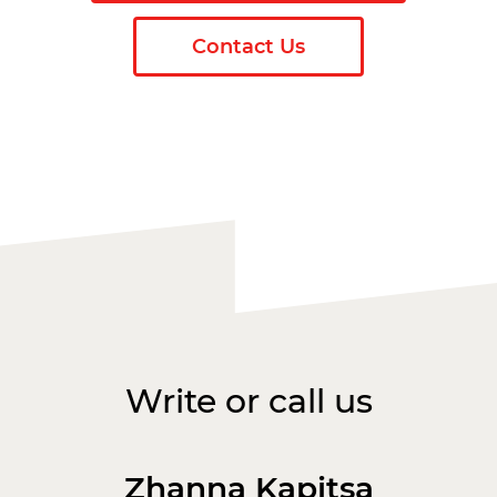
Contact Us
Write or call us
Zhanna Kapitsa