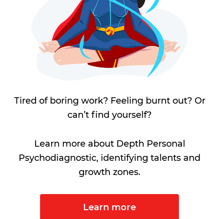
Tired of boring work? Feeling burnt out? Or
can’t find yourself?
Learn more about Depth Personal
Psychodiagnostic, identifying talents and
growth zones.
Learn more