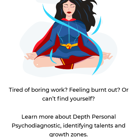
Tired of boring work? Feeling burnt out? Or
can’t find yourself?
Learn more about Depth Personal
Psychodiagnostic, identifying talents and
growth zones.