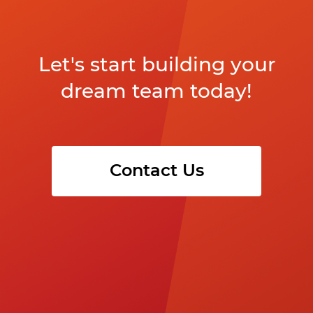
Let's start building your
dream team today!
Contact Us