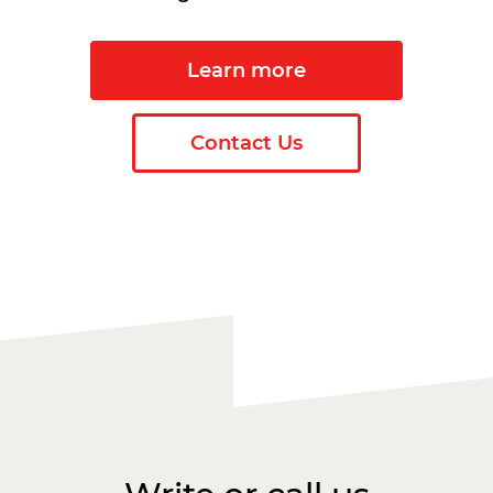
Learn more
Contact Us