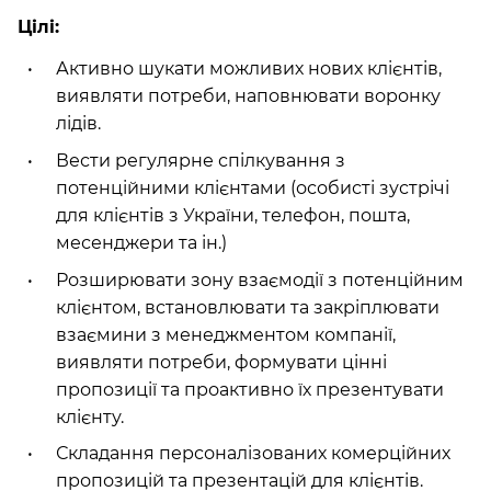
Цілі:
Активно шукати можливих нових клієнтів,
виявляти потреби, наповнювати воронку
лідів.
Вести регулярне спілкування з
потенційними клієнтами (особисті зустрічі
для клієнтів з України, телефон, пошта,
месенджери та ін.)
Розширювати зону взаємодії з потенційним
клієнтом, встановлювати та закріплювати
взаємини з менеджментом компанії,
виявляти потреби, формувати цінні
пропозиції та проактивно їх презентувати
клієнту.
Складання персоналізованих комерційних
пропозицій та презентацій для клієнтів.