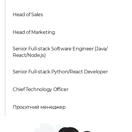
Head of Sales
Head of Marketing
Senior Full-stack Software Engineer (Java/
React/Node.js)
Senior Full-stack Python/React Developer
Chief Technology Officer
Проєктний менеджер