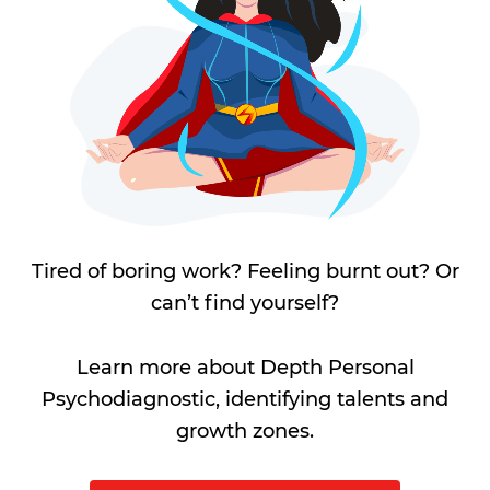
Tired of boring work? Feeling burnt out? Or
can’t find yourself?
Learn more about Depth Personal
Psychodiagnostic, identifying talents and
growth zones.