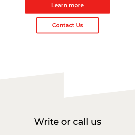
Learn more
Contact Us
Write or call us