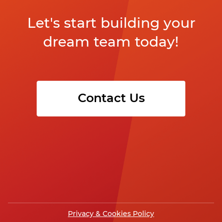
Let's start building your
dream team today!
Contact Us
Privacy & Cookies Policy