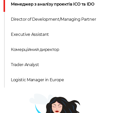
Менеджер з аналізу проектів ICO та IDO
Director of Development/Managing Partner
Executive Assistant
Комерційний директор
Trader-Analyst
Logistic Manager in Europe